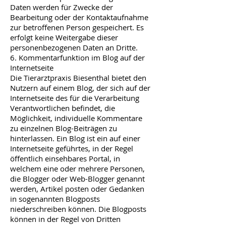
Daten werden für Zwecke der
Bearbeitung oder der Kontaktaufnahme
zur betroffenen Person gespeichert. Es
erfolgt keine Weitergabe dieser
personenbezogenen Daten an Dritte.
6. Kommentarfunktion im Blog auf der
Internetseite
Die Tierarztpraxis Biesenthal bietet den
Nutzern auf einem Blog, der sich auf der
Internetseite des für die Verarbeitung
Verantwortlichen befindet, die
Möglichkeit, individuelle Kommentare
zu einzelnen Blog-Beiträgen zu
hinterlassen. Ein Blog ist ein auf einer
Internetseite geführtes, in der Regel
öffentlich einsehbares Portal, in
welchem eine oder mehrere Personen,
die Blogger oder Web-Blogger genannt
werden, Artikel posten oder Gedanken
in sogenannten Blogposts
niederschreiben können. Die Blogposts
können in der Regel von Dritten