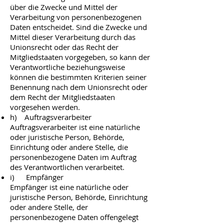
über die Zwecke und Mittel der
Verarbeitung von personenbezogenen
Daten entscheidet. Sind die Zwecke und
Mittel dieser Verarbeitung durch das
Unionsrecht oder das Recht der
Mitgliedstaaten vorgegeben, so kann der
Verantwortliche beziehungsweise
können die bestimmten Kriterien seiner
Benennung nach dem Unionsrecht oder
dem Recht der Mitgliedstaaten
vorgesehen werden.
h) Auftragsverarbeiter
Auftragsverarbeiter ist eine natürliche
oder juristische Person, Behörde,
Einrichtung oder andere Stelle, die
personenbezogene Daten im Auftrag
des Verantwortlichen verarbeitet.
i) Empfänger
Empfänger ist eine natürliche oder
juristische Person, Behörde, Einrichtung
oder andere Stelle, der
personenbezogene Daten offengelegt