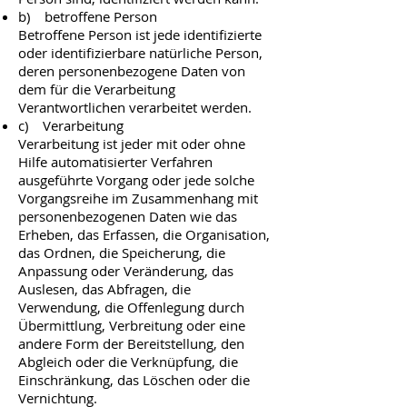
b) betroffene Person
Betroffene Person ist jede identifizierte
oder identifizierbare natürliche Person,
deren personenbezogene Daten von
dem für die Verarbeitung
Verantwortlichen verarbeitet werden.
c) Verarbeitung
Verarbeitung ist jeder mit oder ohne
Hilfe automatisierter Verfahren
ausgeführte Vorgang oder jede solche
Vorgangsreihe im Zusammenhang mit
personenbezogenen Daten wie das
Erheben, das Erfassen, die Organisation,
das Ordnen, die Speicherung, die
Anpassung oder Veränderung, das
Auslesen, das Abfragen, die
Verwendung, die Offenlegung durch
Übermittlung, Verbreitung oder eine
andere Form der Bereitstellung, den
Abgleich oder die Verknüpfung, die
Einschränkung, das Löschen oder die
Vernichtung.