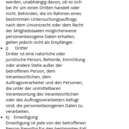
werden, unabhängig davon, ob es sich
bei ihr um einen Dritten handelt oder
nicht. Behörden, die im Rahmen eines
bestimmten Untersuchungsauftrags
nach dem Unionsrecht oder dem Recht
der Mitgliedstaaten möglicherweise
personenbezogene Daten erhalten,
gelten jedoch nicht als Empfänger.
j) Dritter
Dritter ist eine natürliche oder
juristische Person, Behörde, Einrichtung
oder andere Stelle außer der
betroffenen Person, dem
Verantwortlichen, dem
Auftragsverarbeiter und den Personen,
die unter der unmittelbaren
Verantwortung des Verantwortlichen
oder des Auftragsverarbeiters befugt
sind, die personenbezogenen Daten zu
verarbeiten.
k) Einwilligung
Einwilligung ist jede von der betroffenen
Person freiwillig für den bestimmten Fall