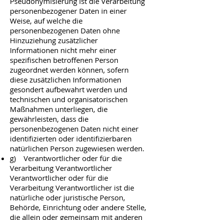
Pseudonymisierung ist die Verarbeitung
personenbezogener Daten in einer
Weise, auf welche die
personenbezogenen Daten ohne
Hinzuziehung zusätzlicher
Informationen nicht mehr einer
spezifischen betroffenen Person
zugeordnet werden können, sofern
diese zusätzlichen Informationen
gesondert aufbewahrt werden und
technischen und organisatorischen
Maßnahmen unterliegen, die
gewährleisten, dass die
personenbezogenen Daten nicht einer
identifizierten oder identifizierbaren
natürlichen Person zugewiesen werden.
g) Verantwortlicher oder für die
Verarbeitung Verantwortlicher
Verantwortlicher oder für die
Verarbeitung Verantwortlicher ist die
natürliche oder juristische Person,
Behörde, Einrichtung oder andere Stelle,
die allein oder gemeinsam mit anderen