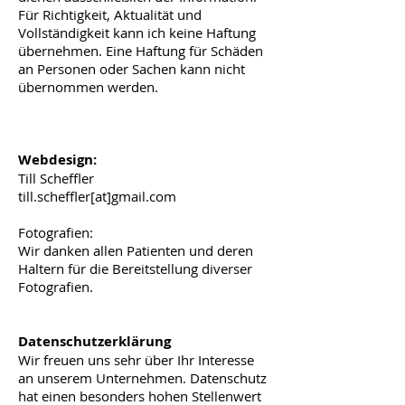
Für Richtigkeit, Aktualität und
Vollständigkeit kann ich keine Haftung
übernehmen. Eine Haftung für Schäden
an Personen oder Sachen kann nicht
übernommen werden.
Webdesign:
Till Scheffler
till.scheffler[at]gmail.com
Fotografien:
Wir danken allen Patienten und deren
Haltern für die Bereitstellung diverser
Fotografien.
Datenschutzerklärung
Wir freuen uns sehr über Ihr Interesse
an unserem Unternehmen. Datenschutz
hat einen besonders hohen Stellenwert