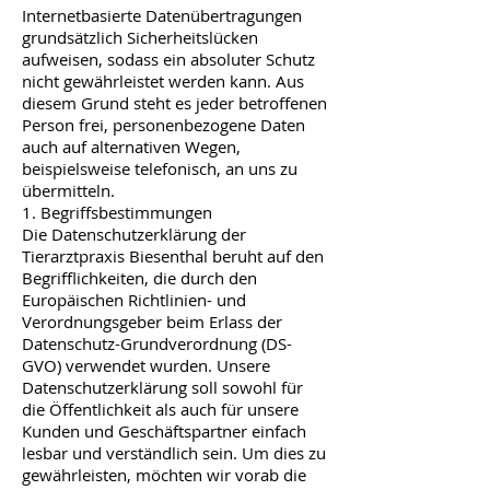
Internetbasierte Datenübertragungen
grundsätzlich Sicherheitslücken
aufweisen, sodass ein absoluter Schutz
nicht gewährleistet werden kann. Aus
diesem Grund steht es jeder betroffenen
Person frei, personenbezogene Daten
auch auf alternativen Wegen,
beispielsweise telefonisch, an uns zu
übermitteln.
1. Begriffsbestimmungen
Die Datenschutzerklärung der
Tierarztpraxis Biesenthal beruht auf den
Begrifflichkeiten, die durch den
Europäischen Richtlinien- und
Verordnungsgeber beim Erlass der
Datenschutz-Grundverordnung (DS-
GVO) verwendet wurden. Unsere
Datenschutzerklärung soll sowohl für
die Öffentlichkeit als auch für unsere
Kunden und Geschäftspartner einfach
lesbar und verständlich sein. Um dies zu
gewährleisten, möchten wir vorab die