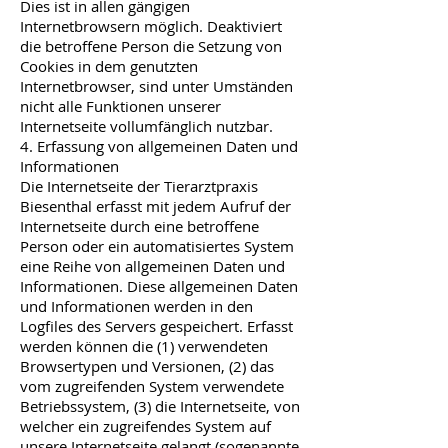
Dies ist in allen gängigen
Internetbrowsern möglich. Deaktiviert
die betroffene Person die Setzung von
Cookies in dem genutzten
Internetbrowser, sind unter Umständen
nicht alle Funktionen unserer
Internetseite vollumfänglich nutzbar.
4. Erfassung von allgemeinen Daten und
Informationen
Die Internetseite der Tierarztpraxis
Biesenthal erfasst mit jedem Aufruf der
Internetseite durch eine betroffene
Person oder ein automatisiertes System
eine Reihe von allgemeinen Daten und
Informationen. Diese allgemeinen Daten
und Informationen werden in den
Logfiles des Servers gespeichert. Erfasst
werden können die (1) verwendeten
Browsertypen und Versionen, (2) das
vom zugreifenden System verwendete
Betriebssystem, (3) die Internetseite, von
welcher ein zugreifendes System auf
unsere Internetseite gelangt (sogenannte