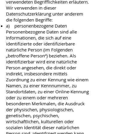
verwendeten Begrifflichkeiten erläutern.
Wir verwenden in dieser
Datenschutzerklärung unter anderem
die folgenden Begriffe:
a) personenbezogene Daten
Personenbezogene Daten sind alle
Informationen, die sich auf eine
identifizierte oder identifizierbare
natürliche Person (im Folgenden
„betroffene Person“) beziehen. Als
identifizierbar wird eine natürliche
Person angesehen, die direkt oder
indirekt, insbesondere mittels
Zuordnung zu einer Kennung wie einem
Namen, zu einer Kennnummer, zu
Standortdaten, zu einer Online-Kennung
oder zu einem oder mehreren
besonderen Merkmalen, die Ausdruck
der physischen, physiologischen,
genetischen, psychischen,
wirtschaftlichen, kulturellen oder
sozialen Identität dieser natürlichen
Person sind, identifiziert werden kann.