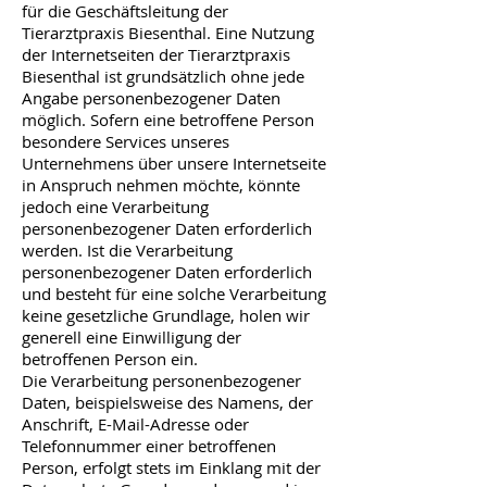
für die Geschäftsleitung der
Tierarztpraxis Biesenthal. Eine Nutzung
der Internetseiten der Tierarztpraxis
Biesenthal ist grundsätzlich ohne jede
Angabe personenbezogener Daten
möglich. Sofern eine betroffene Person
besondere Services unseres
Unternehmens über unsere Internetseite
in Anspruch nehmen möchte, könnte
jedoch eine Verarbeitung
personenbezogener Daten erforderlich
werden. Ist die Verarbeitung
personenbezogener Daten erforderlich
und besteht für eine solche Verarbeitung
keine gesetzliche Grundlage, holen wir
generell eine Einwilligung der
betroffenen Person ein.
Die Verarbeitung personenbezogener
Daten, beispielsweise des Namens, der
Anschrift, E-Mail-Adresse oder
Telefonnummer einer betroffenen
Person, erfolgt stets im Einklang mit der