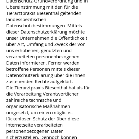
Datenschutz-Grundverordnung und in
Übereinstimmung mit den für die
Tierarztpraxis Biesenthal geltenden
landesspezifischen
Datenschutzbestimmungen. Mittels
dieser Datenschutzerklärung möchte
unser Unternehmen die Öffentlichkeit
über Art, Umfang und Zweck der von
uns erhobenen, genutzten und
verarbeiteten personenbezogenen
Daten informieren. Ferner werden
betroffene Personen mittels dieser
Datenschutzerklärung über die ihnen
zustehenden Rechte aufgeklärt.
Die Tierarztpraxis Biesenthal hat als für
die Verarbeitung Verantwortlicher
zahlreiche technische und
organisatorische Maßnahmen
umgesetzt, um einen möglichst
lückenlosen Schutz der über diese
Internetseite verarbeiteten
personenbezogenen Daten
sicherzustellen. Dennoch können