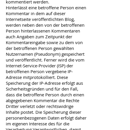
kommentiert werden.
Hinterlässt eine betroffene Person einen
Kommentar in dem auf dieser
Internetseite veröffentlichten Blog,
werden neben den von der betroffenen
Person hinterlassenen Kommentaren
auch Angaben zum Zeitpunkt der
Kommentareingabe sowie zu dem von
der betroffenen Person gewählten
Nutzernamen (Pseudonym) gespeichert
und veröffentlicht. Ferner wird die vom
Internet-Service-Provider (ISP) der
betroffenen Person vergebene IP-
Adresse mitprotokolliert. Diese
Speicherung der IP-Adresse erfolgt aus
Sicherheitsgründen und für den Fall,
dass die betroffene Person durch einen
abgegebenen Kommentar die Rechte
Dritter verletzt oder rechtswidrige
Inhalte postet. Die Speicherung dieser
personenbezogenen Daten erfolgt daher
im eigenen Interesse des für die
Verarbeitung Verantwortlichen, damit