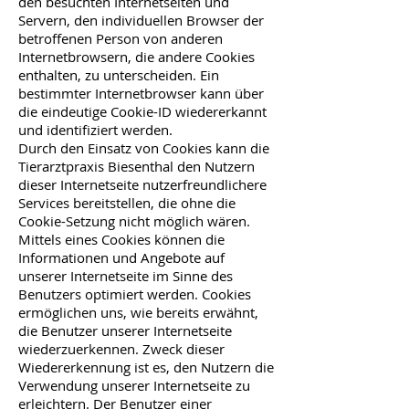
den besuchten Internetseiten und
Servern, den individuellen Browser der
betroffenen Person von anderen
Internetbrowsern, die andere Cookies
enthalten, zu unterscheiden. Ein
bestimmter Internetbrowser kann über
die eindeutige Cookie-ID wiedererkannt
und identifiziert werden.
Durch den Einsatz von Cookies kann die
Tierarztpraxis Biesenthal den Nutzern
dieser Internetseite nutzerfreundlichere
Services bereitstellen, die ohne die
Cookie-Setzung nicht möglich wären.
Mittels eines Cookies können die
Informationen und Angebote auf
unserer Internetseite im Sinne des
Benutzers optimiert werden. Cookies
ermöglichen uns, wie bereits erwähnt,
die Benutzer unserer Internetseite
wiederzuerkennen. Zweck dieser
Wiedererkennung ist es, den Nutzern die
Verwendung unserer Internetseite zu
erleichtern. Der Benutzer einer