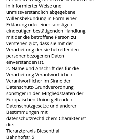
in informierter Weise und
unmissverständlich abgegebene
Willensbekundung in Form einer
Erklärung oder einer sonstigen
eindeutigen bestätigenden Handlung,
mit der die betroffene Person zu
verstehen gibt, dass sie mit der
Verarbeitung der sie betreffenden
personenbezogenen Daten
einverstanden ist.
2. Name und Anschrift des für die
Verarbeitung Verantwortlichen
Verantwortlicher im Sinne der
Datenschutz-Grundverordnung,
sonstiger in den Mitgliedstaaten der
Europäischen Union geltenden
Datenschutzgesetze und anderer
Bestimmungen mit
datenschutzrechtlichem Charakter ist
die:
Tierarztpraxis Biesenthal
Bahnhofstr.5