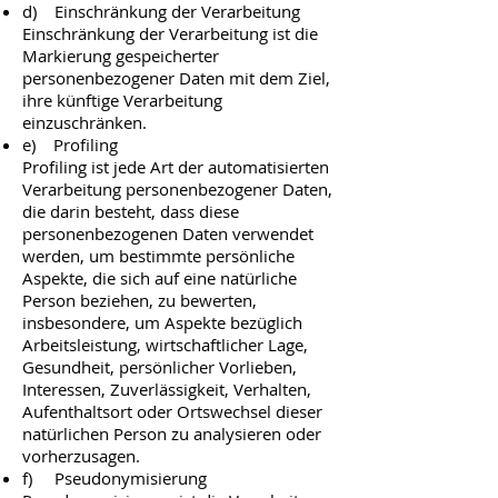
d) Einschränkung der Verarbeitung
Einschränkung der Verarbeitung ist die
Markierung gespeicherter
personenbezogener Daten mit dem Ziel,
ihre künftige Verarbeitung
einzuschränken.
e) Profiling
Profiling ist jede Art der automatisierten
Verarbeitung personenbezogener Daten,
die darin besteht, dass diese
personenbezogenen Daten verwendet
werden, um bestimmte persönliche
Aspekte, die sich auf eine natürliche
Person beziehen, zu bewerten,
insbesondere, um Aspekte bezüglich
Arbeitsleistung, wirtschaftlicher Lage,
Gesundheit, persönlicher Vorlieben,
Interessen, Zuverlässigkeit, Verhalten,
Aufenthaltsort oder Ortswechsel dieser
natürlichen Person zu analysieren oder
vorherzusagen.
f) Pseudonymisierung