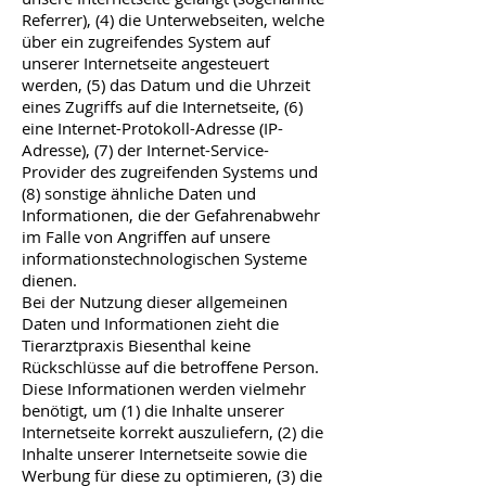
Referrer), (4) die Unterwebseiten, welche
über ein zugreifendes System auf
unserer Internetseite angesteuert
werden, (5) das Datum und die Uhrzeit
eines Zugriffs auf die Internetseite, (6)
eine Internet-Protokoll-Adresse (IP-
Adresse), (7) der Internet-Service-
Provider des zugreifenden Systems und
(8) sonstige ähnliche Daten und
Informationen, die der Gefahrenabwehr
im Falle von Angriffen auf unsere
informationstechnologischen Systeme
dienen.
Bei der Nutzung dieser allgemeinen
Daten und Informationen zieht die
Tierarztpraxis Biesenthal keine
Rückschlüsse auf die betroffene Person.
Diese Informationen werden vielmehr
benötigt, um (1) die Inhalte unserer
Internetseite korrekt auszuliefern, (2) die
Inhalte unserer Internetseite sowie die
Werbung für diese zu optimieren, (3) die