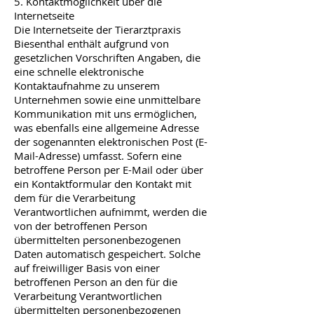
5. Kontaktmöglichkeit über die
Internetseite
Die Internetseite der Tierarztpraxis
Biesenthal enthält aufgrund von
gesetzlichen Vorschriften Angaben, die
eine schnelle elektronische
Kontaktaufnahme zu unserem
Unternehmen sowie eine unmittelbare
Kommunikation mit uns ermöglichen,
was ebenfalls eine allgemeine Adresse
der sogenannten elektronischen Post (E-
Mail-Adresse) umfasst. Sofern eine
betroffene Person per E-Mail oder über
ein Kontaktformular den Kontakt mit
dem für die Verarbeitung
Verantwortlichen aufnimmt, werden die
von der betroffenen Person
übermittelten personenbezogenen
Daten automatisch gespeichert. Solche
auf freiwilliger Basis von einer
betroffenen Person an den für die
Verarbeitung Verantwortlichen
übermittelten personenbezogenen