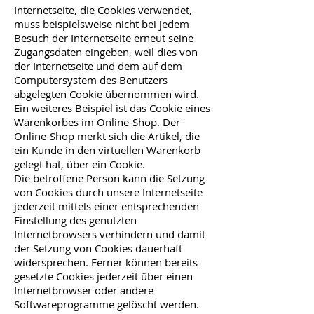
Internetseite, die Cookies verwendet,
muss beispielsweise nicht bei jedem
Besuch der Internetseite erneut seine
Zugangsdaten eingeben, weil dies von
der Internetseite und dem auf dem
Computersystem des Benutzers
abgelegten Cookie übernommen wird.
Ein weiteres Beispiel ist das Cookie eines
Warenkorbes im Online-Shop. Der
Online-Shop merkt sich die Artikel, die
ein Kunde in den virtuellen Warenkorb
gelegt hat, über ein Cookie.
Die betroffene Person kann die Setzung
von Cookies durch unsere Internetseite
jederzeit mittels einer entsprechenden
Einstellung des genutzten
Internetbrowsers verhindern und damit
der Setzung von Cookies dauerhaft
widersprechen. Ferner können bereits
gesetzte Cookies jederzeit über einen
Internetbrowser oder andere
Softwareprogramme gelöscht werden.