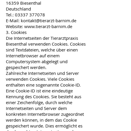
16359 Biesenthal
Deutschland
Tel.:
03337 377078
E-Mail:
kontakt@tierarzt-barnim.de
Website:
www.tierarzt-barnim.de
3. Cookies
Die Internetseiten der Tierarztpraxis
Biesenthal verwenden Cookies. Cookies
sind Textdateien, welche über einen
Internetbrowser auf einem
Computersystem abgelegt und
gespeichert werden.
Zahlreiche Internetseiten und Server
verwenden Cookies. Viele Cookies
enthalten eine sogenannte Cookie-ID.
Eine Cookie-ID ist eine eindeutige
Kennung des Cookies. Sie besteht aus
einer Zeichenfolge, durch welche
Internetseiten und Server dem
konkreten Internetbrowser zugeordnet
werden können, in dem das Cookie
gespeichert wurde. Dies ermöglicht es