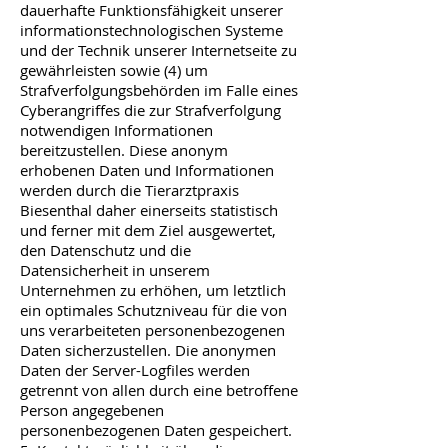
dauerhafte Funktionsfähigkeit unserer
informationstechnologischen Systeme
und der Technik unserer Internetseite zu
gewährleisten sowie (4) um
Strafverfolgungsbehörden im Falle eines
Cyberangriffes die zur Strafverfolgung
notwendigen Informationen
bereitzustellen. Diese anonym
erhobenen Daten und Informationen
werden durch die Tierarztpraxis
Biesenthal daher einerseits statistisch
und ferner mit dem Ziel ausgewertet,
den Datenschutz und die
Datensicherheit in unserem
Unternehmen zu erhöhen, um letztlich
ein optimales Schutzniveau für die von
uns verarbeiteten personenbezogenen
Daten sicherzustellen. Die anonymen
Daten der Server-Logfiles werden
getrennt von allen durch eine betroffene
Person angegebenen
personenbezogenen Daten gespeichert.