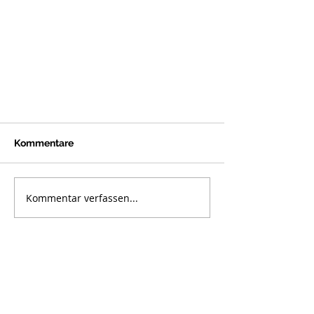
Kommentare
Kommentar verfassen...